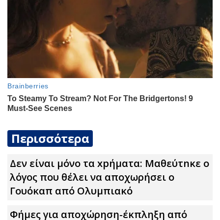
Περισσότερα
Δεν είναι μόνο τα xpήματα: Μαθεύτnκε ο
λόγος που θέλει να αποχωρήσει ο
Γουόκαπ από Ολυμπιακό
Φήμες για αποχώρηση-έκπληξη από