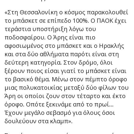
«Στη Θεσσαλονίκη ο κόσμος παρακολουθεί
το μπάσκετ σε επίπεδο 100%. Ο ΠΑΟΚ έχει
τεράστια υποστήριξη λόγω του
ποδοσφαίρου. Ο Άρης είναι πιο
αφοσιωμένος στο μπάσκετ και ο Ηρακλής
και στα δύο αθλήματα παρότι είναι στη
δεύτερη κατηγορία. Στον δρόμο, όλοι
ξέρουν ποιος είσαι γιατί το μπάσκετ είναι
το βασικό θέμα. Μένω στον πέμπτο όροφο
μιας πολυκατοικίας μεταξύ δύο φίλων του
Άρη οι οποίοι ζουν στον τέταρτο και έκτο
όροφο. Οπότε ξεκινάμε από το πρωί…
Έχουν μεγάλο σεβασμό για όλους όσοι
δουλεύουν στα κλαμπ».