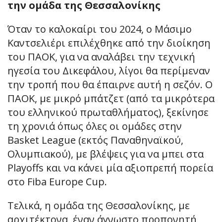
την ομάδα της Θεσσαλονίκης
Όταν το καλοκαίρι του 2024, ο Μάσιμο
Καντσελιέρι επιλέχθηκε από την διοίκηση
του ΠΑΟΚ, για να αναλάβει την τεχνική
ηγεσία του Δικεφάλου, λίγοι θα περίμεναν
την τροπή που θα έπαιρνε αυτή η σεζόν. Ο
ΠΑΟΚ, με μικρό μπάτζετ (από τα μικρότερα
τoυ ελληνικού πρωταθλήματος), ξεκίνησε
τη χρονιά όπως όλες οι ομάδες στην
Basket League (εκτός Παναθηναϊκού,
Ολυμπιακού), με βλέψεις για να μπει στα
Playoffs και να κάνει μία αξιοπρεπή πορεία
στο Fiba Europe Cup.
Τελικά, η ομάδα της Θεσσαλονίκης, με
αρχιτέκτονα, έναν άγνωστο προπονητή