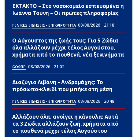
ΕΚΤΑΚΤΟ – Στο νοσοκομείο εσπευσμένα η
Ιωάννα Τούνη – Οι πρώτες πληροφορίες
08/08/2026
21:18
ΓΕΝΙΚΕΣ ΕΙΔΗΣΕΙΣ - ΕΠΙΚΑΙΡΟΤΗΤΑ
Ο Αύγουστος της ζωής τους: Για 5 Zώδια
όλα αλλάζουν μέχρι τέλος Αυγούστου,
xpήματα από το πουθενά, νέα ξεκινήματα
08/08/2026
21:02
GOSSIP
Διαζύγιο Λιβάνη – Ανδρομάχης: Το
πρόσωπο-κλειδί που μπήκε στη μέση
08/08/2026
20:48
ΓΕΝΙΚΕΣ ΕΙΔΗΣΕΙΣ - ΕΠΙΚΑΙΡΟΤΗΤΑ
Αλλάζουν όλα, ανοίγει η κάνουλα: Αuτά
τα 3 Zώδια αλλάζουν ζωή, xpήματα από
το πουθενά μέχρι τέλος Αυγούστου