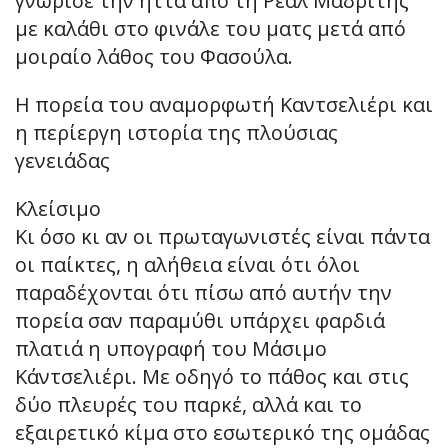
γνώρισε την ήττα από τη Ρεάλ Μαδρίτης
με καλάθι στο φινάλε του ματς μετά από
μοιραίο λάθος του Φασούλα.
Η πορεία του αναμορφωτή Καντσελιέρι και
η περίεργη ιστορία της πλούσιας
γενειάδας
Κλείσιμο
Κι όσο κι αν οι πρωταγωνιστές είναι πάντα
οι παίκτες, η αλήθεια είναι ότι όλοι
παραδέχονται ότι πίσω από αυτήν την
πορεία σαν παραμύθι υπάρχει φαρδιά
πλατιά η υπογραφή του Μάσιμο
Κάντσελιέρι. Με οδηγό το πάθος και στις
δύο πλευρές του παρκέ, αλλά και το
εξαιρετικό κίμα στο εσωτερικό της ομάδας