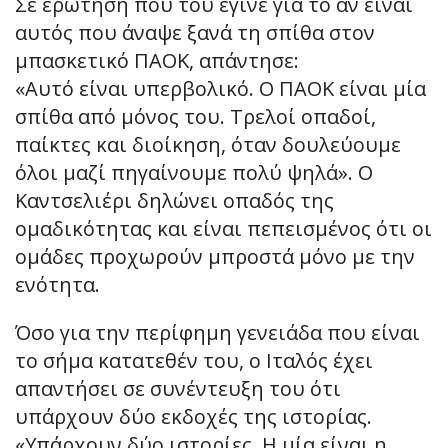
Σε ερώτηση που του έγινε για το αν είναι
αυτός που άναψε ξανά τη σπίθα στον
μπασκετικό ΠΑΟΚ, απάντησε:
«Αυτό είναι υπερβολικό. Ο ΠΑΟΚ είναι μία
σπίθα από μόνος του. Τρελοί οπαδοί,
παίκτες και διοίκηση, όταν δουλεύουμε
όλοι μαζί πηγαίνουμε πολύ ψηλά». Ο
Καντσελιέρι δηλώνει οπαδός της
ομαδικότητας και είναι πεπεισμένος ότι οι
ομάδες προχωρούν μπροστά μόνο με την
ενότητα.
Όσο για την περίφημη γενειάδα που είναι
το σήμα κατατεθέν του, ο Ιταλός έχει
απαντήσει σε συνέντευξη του ότι
υπάρχουν δύο εκδοχές της ιστορίας.
«Υπάρχουν δύο ιστορίες. Η μία είναι η