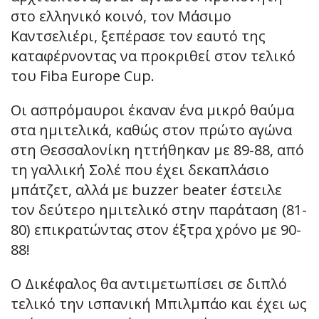
στο ελληνικό κοινό, τον Μάσιμο
Καντσελιέρι, ξεπέρασε τον εαυτό της
καταφέρνοντας να προκριθεί στον τελικό
του Fiba Europe Cup.
Οι ασπρόμαυροι έκαναν ένα μικρό θαύμα
στα ημιτελικά, καθώς στον πρώτο αγώνα
στη Θεσσαλονίκη ηττήθηκαν με 89-88, από
τη γαλλική Σολέ που έχει δεκαπλάσιο
μπάτζετ, αλλά με buzzer beater έστειλε
τον δεύτερο ημιτελικό στην παράταση (81-
80) επικρατώντας στον έξτρα χρόνο με 90-
88!
Ο Δικέφαλος θα αντιμετωπίσει σε διπλό
τελικό την ισπανική Μπιλμπάο και έχει ως