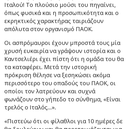
Ιταλού! Το πλούσιο μούσι του πηγαίνει,
όπως φυσικά και η προσωπικότητα και ο
εκρηκτικός χαρακτήρας ταιριάζουν
απόλυτα στον οργανισμό ΠΑΟΚ.
Οι ασπρόμαυροι έχουν μπροστά τους μία
χρυσή ευκαιρία να γράψουν ιστορία και ο
Καντσελιέρι έχει πίστη ότι η ομάδα του θα
τα καταφέρει. Μετά την ιστορική
πρόκριση θέλησε να ξεσηκώσει ακόμα
περισσότερο του οπαδούς του ΠΑΟΚ, οι
οποίοι τον λατρεύουν και συχνά
φωνάζουν στο γήπεδο το σύνθημα, «Είναι
τρελός ο Ιταλός…».
«Πιστεύω ότι οι φίλαθλοι για 10 ημέρες δε