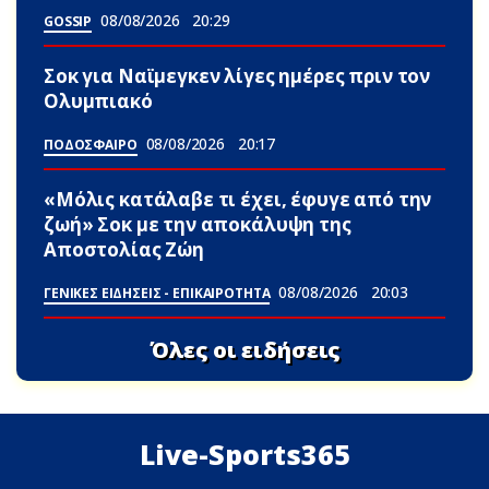
08/08/2026
20:29
GOSSIP
Σoκ για Ναϊμεγκεν λίγες ημέρες πριν τον
Ολυμπιακό
08/08/2026
20:17
ΠΟΔΟΣΦΑΙΡΟ
«Μόλις κατάλαβε τι έχει, έφυγε από την
ζωή» Σoκ με την αποκάλυψη της
Αποστολίας Ζώη
08/08/2026
20:03
ΓΕΝΙΚΕΣ ΕΙΔΗΣΕΙΣ - ΕΠΙΚΑΙΡΟΤΗΤΑ
Όλες οι ειδήσεις
Live-Sports365