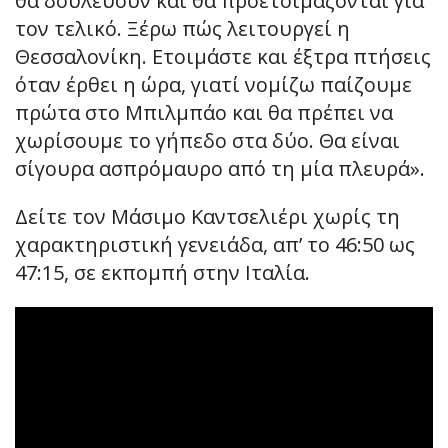
θα δουλεύουν και θα προετοιμάζονται για
τον τελικό. Ξέρω πώς λειτουργεί η
Θεσσαλονίκη. Ετοιμάστε και έξτρα πτήσεις
όταν έρθει η ώρα, γιατί νομίζω παίζουμε
πρώτα στο Μπιλμπάο και θα πρέπει να
χωρίσουμε το γήπεδο στα δύο. Θα είναι
σίγουρα ασπρόμαυρο από τη μία πλευρά».
Δείτε τον Μάσιμο Καντσελιέρι χωρίς τη
χαρακτηριστική γενειάδα, απ’ το 46:50 ως
47:15, σε εκπομπή στην Ιταλία.