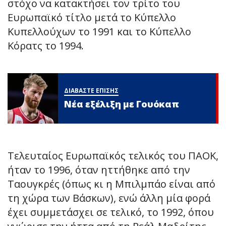
στόχο να κατακτήσει τον τρίτο του
Ευρωπαϊκό τίτλο μετά το Κύπελλο
Κυπελλούχων το 1991 και το Κύπελλο
Κόρατς το 1994.
ΔΙΑΒΑΣΤΕ ΕΠΙΣΗΣ
Νέα εξέλιξη με Γουόκαπ
Τελευταίος Ευρωπαϊκός τελικός του ΠΑΟΚ,
ήταν το 1996, όταν ηττήθηκε από την
Ταουγκρές (όπως κι η Μπιλμπάο είναι από
τη χώρα των Βάσκων), ενώ άλλη μία φορά
έχει συμμετάσχει σε τελικό, το 1992, όπου