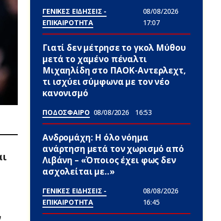
ΓΕΝΙΚΕΣ ΕΙΔΗΣΕΙΣ -
08/08/2026
ΕΠΙΚΑΙΡΟΤΗΤΑ
17:07
Γιατί δεν μέτρησε το γκολ Μύθου
μετά το χαμένο πέναλτι
Μιχαηλίδη στο ΠΑΟΚ-Αντερλεχτ,
τι ισχύει σύμφωνα με τον νέο
κανονισμό
ΠΟΔΟΣΦΑΙΡΟ
08/08/2026
16:53
Ανδρομάχη: Η όλο νόημα
ανάρτηση μετά τον χωρισμό από
αι
Λιβάνη – «Όποιος έχει φως δεν
ασχολείται με..»
ΓΕΝΙΚΕΣ ΕΙΔΗΣΕΙΣ -
08/08/2026
.
ΕΠΙΚΑΙΡΟΤΗΤΑ
16:45
ν