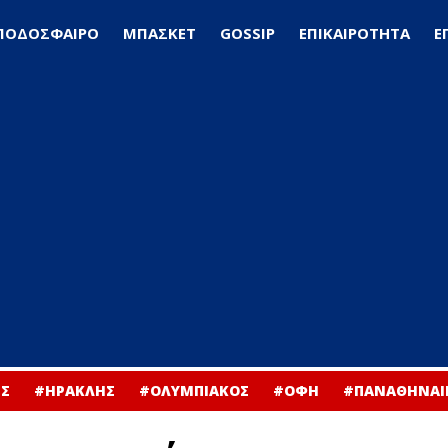
ΠΟΔΟΣΦΑΙΡΟ
ΜΠΑΣΚΕΤ
GOSSIP
ΕΠΙΚΑΙΡΟΤΗΤΑ
Ε
Σ
#ΗΡΑΚΛΗΣ
#ΟΛΥΜΠΙΑΚΟΣ
#ΟΦΗ
#ΠΑΝΑΘΗΝΑΙ