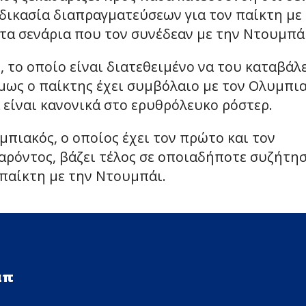
ιαδικασία διαπραγματεύσεων για τον παίκτη με
στα σενάρια που τον συνέδεαν με την Ντουμπά
 το οποίο είναι διατεθειμένο να του καταβάλ
 όμως ο παίκτης έχει συμβόλαιο με τον Ολυμπι
α είναι κανονικά στο ερυθρόλευκο ρόστερ.
μπιακός, ο οποίος έχει τον πρώτο και τον
παρόντος, βάζει τέλος σε οποιαδήποτε συζήτη
 παίκτη με την Ντουμπάι.
απ