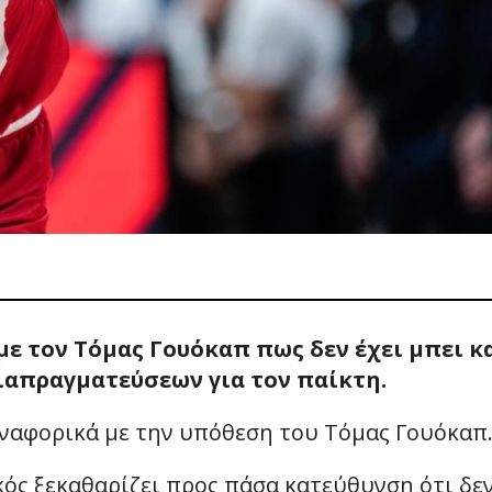
ε τον Τόμας Γουόκαπ πως δεν έχει μπει κ
διαπραγματεύσεων για τον παίκτη.
ναφορικά με την υπόθεση του Τόμας Γουόκαπ
ός ξεκαθαρίζει προς πάσα κατεύθυνση ότι δε