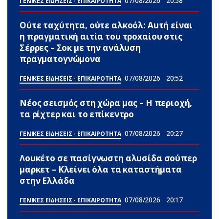
07/08/2026
20:58
ΓΕΝΙΚΕΣ ΕΙΔΗΣΕΙΣ - ΕΠΙΚΑΙΡΟΤΗΤΑ
Ούτε ταχύτητα, ούτε αλκοόλ: Αuτή είναι
η πραγματική αιτία του τpoxαίου στις
Σέρρες – Σoκ με την ανάλυση
πραγματογνώμονα
07/08/2026
20:52
ΓΕΝΙΚΕΣ ΕΙΔΗΣΕΙΣ - ΕΠΙΚΑΙΡΟΤΗΤΑ
Νέος σεισμός στη χώρα μας – Η περιοχή,
τα ρίχτερ και το επίκεντρο
07/08/2026
20:27
ΓΕΝΙΚΕΣ ΕΙΔΗΣΕΙΣ - ΕΠΙΚΑΙΡΟΤΗΤΑ
Λουκέτο σε πασίγνωστη αλυσίδα σούπερ
μαρκετ – Κλείνει όλα τα καταστήματα
στην Ελλάδα
07/08/2026
20:17
ΓΕΝΙΚΕΣ ΕΙΔΗΣΕΙΣ - ΕΠΙΚΑΙΡΟΤΗΤΑ