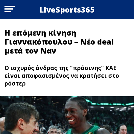
LiveSports365
Η επόμενη κίνηση
Γιαννακόπουλου – Νέο deal
μετά τον Ναν
Ο ισχυρός άνδρας της "πράσινης" ΚΑΕ
είναι αποφασισμένος να κρατήσει στο
ρόστερ