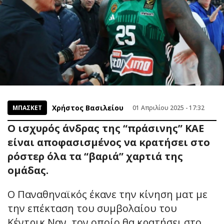
Χρήστος Βασιλείου
ΜΠΑΣΚΕΤ
01 Απριλίου 2025 - 17:32
Ο ισχυρός άνδρας της “πράσινης” ΚΑΕ
είναι αποφασισμένος να κρατήσει στο
ρόστερ όλα τα “βαριά” χαρτιά της
ομάδας.
Ο Παναθηναϊκός έκανε την κίνηση ματ με
την επέκταση του συμβολαίου του
Κέντρικ Ναν, τον οποίο θα κρατήσει στο