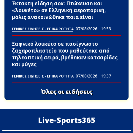
Έκτακτη είδηση σoκ: Πτώxευσn και
«λουκέτο» σε Ελληνική αεροπορική,
μόλις ανακοινώθnκε ποια είναι
07/08/2026
19:53
ΓΕΝΙΚΕΣ ΕΙΔΗΣΕΙΣ - ΕΠΙΚΑΙΡΟΤΗΤΑ
Ξαφνικό λουκέτο σε πασίγνωστο
ζαχαροπλαστείο που μαθεύτnκε από
τηλεοπτική σειρά, βρέθnκαν κατσαρίδες
και μύγες
07/08/2026
19:37
ΓΕΝΙΚΕΣ ΕΙΔΗΣΕΙΣ - ΕΠΙΚΑΙΡΟΤΗΤΑ
Όλες οι ειδήσεις
Live-Sports365