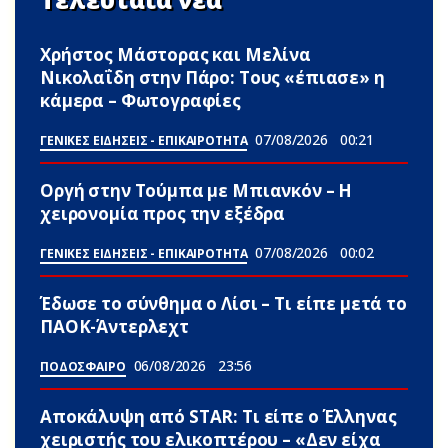
Χρήστος Μάστορας και Μελίνα
Νικολαΐδη στην Πάρο: Τους «έπιασε» η
κάμερα – Φωτογραφίες
07/08/2026
00:21
ΓΕΝΙΚΕΣ ΕΙΔΗΣΕΙΣ - ΕΠΙΚΑΙΡΟΤΗΤΑ
Οργή στην Τούμπα με Μπιανκόν – Η
χειρονομία προς την εξέδρα
07/08/2026
00:02
ΓΕΝΙΚΕΣ ΕΙΔΗΣΕΙΣ - ΕΠΙΚΑΙΡΟΤΗΤΑ
Έδωσε το σύνθημα ο Λίσι – Τι είπε μετά το
ΠΑΟΚ-Άντερλεχτ
06/08/2026
23:56
ΠΟΔΟΣΦΑΙΡΟ
Αποκάλυψη από STAR: Τι είπε ο Έλληνας
χειριστής του ελικοπτέρου – «Δεν είχα