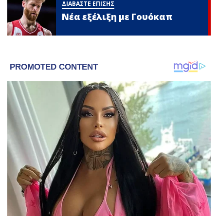
ΔΙΑΒΑΣΤΕ ΕΠΙΣΗΣ
Νέα εξέλιξη με Γουόκαπ