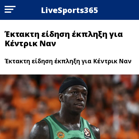
LiveSports365
Έκτακτη είδηση έκπληξη για
Κέντρικ Ναν
Έκτακτη είδηση έκπληξη για Κέντρικ Ναν