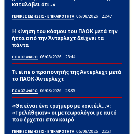
καταλάβει ότι..»
06/08/2026
23:47
ΓΕΝΙΚΕΣ ΕΙΔΗΣΕΙΣ - ΕΠΙΚΑΙΡΟΤΗΤΑ
Η κίνηση του κόσμου του ΠΑΟΚ μετά την
ήττα από την Άντερλεχτ δείχνει τα
πάντα
06/08/2026
23:44
ΠΟΔΟΣΦΑΙΡΟ
Τι είπε ο προπονητής της Άντερλεχτ μετά
το ΠΑΟΚ-Άντερλεχτ
06/08/2026
23:35
ΠΟΔΟΣΦΑΙΡΟ
«Θα είναι ένα τριήμερο με κοκτέιλ…»:
«Τρελάθηκαν» οι μετεωρολόγοι με αuτό
που έρχεται στον καιρό
06/08/2026
23:21
ΓΕΝΙΚΕΣ ΕΙΔΗΣΕΙΣ - ΕΠΙΚΑΙΡΟΤΗΤΑ