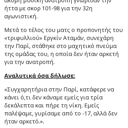
ακόμη μυθική ανατροπή γνώρισαν την
ήττα με σκορ 101-98 για την 32η
αγωνιστική.
Μετά το τέλος του ματς ο προπονητής του
«τριφυλλιού» Εργκίν Αταμάν, συνεχάρη
την Παρί, στάθηκε στο μαχητικό πνεύμα
της ομάδας του, η οποία δεν ήταν αρκετή
για την ανατροπή.
Αναλυτικά όσα δήλωσε:
«Συγχαρητήρια στην Παρί, κατάφερε να
κάνει ό,τι δεν κάναμε εμείς για τρία
δεκάλεπτα και πήρε τη νίκη. Εμείς
παλέψαμε, γυρίσαμε από το -17, αλλά δεν
ήταν αρκετό.».