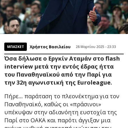
Χρήστος Βασιλείου
ΜΠΑΣΚΕΤ
28 Μαρτίου 2025 - 23:33
Όσα δήλωσε ο Εργκίν Αταμάν στο flash
interview μετά την εντός έδρας ήττα
του Παναθηναϊκού από την Παρί για
την 32η αγωνιστική της Euroleague.
Πήρε… παράταση το πλεονέκτημα για τον
Παναθηναϊκό, καθώς οι «πράσινοι»
υπέκυψαν στην αδιανόητη ευστοχία της
Παρί στο ΟΑΚΑ και παρότι άγγιξαν μια