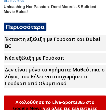
Περισσότερα
Έκτακτη εξέλιξη με Γουόκαπ και Dubai
BC
Νέα εξέλιξη με Γουόκαπ
Δεν είναι μόνο τα xpήματα: Μαθεύτnκε ο
λόγος που θέλει να αποχωρήσει ο
Γουόκαπ από Ολυμπιακό
Ακολούθησε το Live-Sports365 στο
Google News
για όλες τις τελευταίες