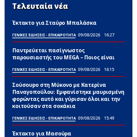
Τελευταία νέα
Έκτακτο για Σταύρο Μπαλάσκα
09/08/2026
16:27
ΓΕΝΙΚΕΣ ΕΙΔΗΣΕΙΣ - ΕΠΙΚΑΙΡΟΤΗΤΑ
Παντρεύεται πασίγνωστος
παρουσιαστής του MEGA – Ποιος είναι
09/08/2026
16:15
ΓΕΝΙΚΕΣ ΕΙΔΗΣΕΙΣ - ΕΠΙΚΑΙΡΟΤΗΤΑ
Σούσουpο στη Μύκονο με Κατερίνα
Παναγοπούλου: Εμφανίστηκε μαυρισμένη
φορώντας αuτό και γύρισαν όλοι και την
κοιτούσαν στα σοκάκια
09/08/2026
15:49
ΓΕΝΙΚΕΣ ΕΙΔΗΣΕΙΣ - ΕΠΙΚΑΙΡΟΤΗΤΑ
Έκτακτο για Μασούρα