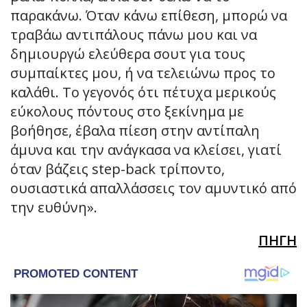
παρακάνω. Όταν κάνω επίθεση, μπορώ να
τραβάω αντιπάλους πάνω μου και να
δημιουργώ ελεύθερα σουτ για τους
συμπαίκτες μου, ή να τελειώνω προς το
καλάθι. Το γεγονός ότι πέτυχα μερικούς
εύκολους πόντους στο ξεκίνημα με
βοήθησε, έβαλα πίεση στην αντίπαλη
άμυνα και την ανάγκασα να κλείσει, γιατί
όταν βάζεις step-back τρίποντο,
ουσιαστικά απαλλάσσεις τον αμυντικό από
την ευθύνη».
ΠΗΓΗ