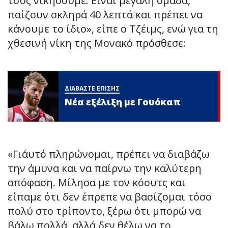
τους νικήσουμε. Είναι μεγάλη ομάδα,
παίζουν σκληρά 40 λεπτά και πρέπει να
κάνουμε το ίδιο», είπε ο Τζέιμς, ενώ για τη
χθεσινή νίκη της Μονακό πρόσθεσε:
ΔΙΑΒΑΣΤΕ ΕΠΙΣΗΣ
Νέα εξέλιξη με Γουόκαπ
«Γι΄αυτό πληρώνομαι, πρέπει να διαβάζω
την άμυνα και να παίρνω την καλύτερη
απόφαση. Μίλησα με τον κόουτς και
είπαμε ότι δεν έπρεπε να βασίζομαι τόσο
πολύ στο τρίποντο, ξέρω ότι μπορώ να
βάλω πολλά, αλλά δεν θέλω να το