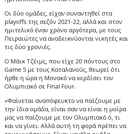
Οι δύο ομάδες, είχαν συναντηθεί στα
playoffs της σεζόν 2021-22, αλλά και στον
ημιτελικό έναν χρόνο αργότερα, με τους
Πειραιώτες να αναδεικνύονται νικητές και
τις δύο χρονιές.
Ο Μάικ Τζέιμς, που είχε 20 πόντους στο
Game 5 με τους Καταλανούς, θεωρεί ότι
ήρθε η ώρα η Μονακό να κερδίσει τον
Ολυμπιακό σε Final Four.
«Φαίνεται αναπόφευκτο να παίζουμε με
την ίδια ομάδα, είναι σαν να είναι η μοίρα
μας να παίζουμε με τον Ολυμπιακό ό, τι
και να γίνει. Αλλά αυτή τη φορά πρέπει να