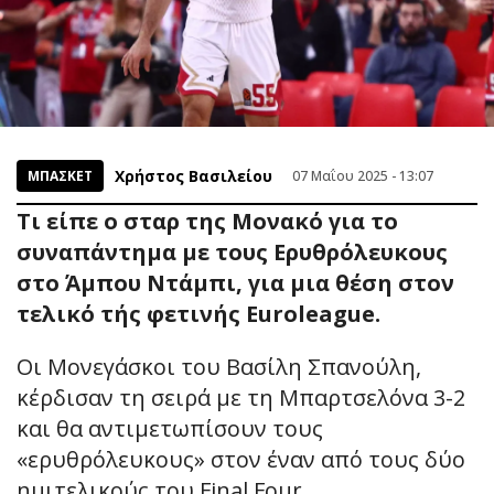
Χρήστος Βασιλείου
ΜΠΑΣΚΕΤ
07 Μαΐου 2025 - 13:07
Tι είπε ο σταρ της Μονακό για το
συναπάντημα με τους Ερυθρόλευκους
στο Άμπου Ντάμπι, για μια θέση στον
τελικό τής φετινής Euroleague.
Οι Μονεγάσκοι του Βασίλη Σπανούλη,
κέρδισαν τη σειρά με τη Μπαρτσελόνα 3-2
και θα αντιμετωπίσουν τους
«ερυθρόλευκους» στον έναν από τους δύο
ημιτελικούς του Final Four.