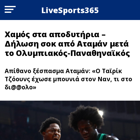
LiveSports365
Χαμός στα αποδυτήρια –
Δήλωση σoκ από Αταμάν μετά
το Ολυμπιακός-Παναθηναϊκός
Απίθανο ξέσπασμα Αταμάν: «Ο Ταϊρίκ
Τζόουνς έχωσε μπουνιά στον Ναν, τι στο
δι@@ολο»