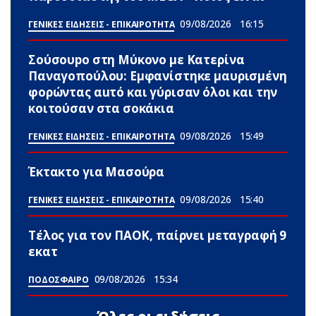
09/08/2026
16:15
ΓΕΝΙΚΕΣ ΕΙΔΗΣΕΙΣ - ΕΠΙΚΑΙΡΟΤΗΤΑ
Σούσουpο στη Μύκονο με Κατερίνα
Παναγοπούλου: Εμφανίστηκε μαυρισμένη
φορώντας αuτό και γύρισαν όλοι και την
κοιτούσαν στα σοκάκια
09/08/2026
15:49
ΓΕΝΙΚΕΣ ΕΙΔΗΣΕΙΣ - ΕΠΙΚΑΙΡΟΤΗΤΑ
Έκτακτο για Μασούρα
09/08/2026
15:40
ΓΕΝΙΚΕΣ ΕΙΔΗΣΕΙΣ - ΕΠΙΚΑΙΡΟΤΗΤΑ
Τέλος για τον ΠΑΟΚ, παίρνει μεταγραφή 9
εκατ
09/08/2026
15:34
ΠΟΔΟΣΦΑΙΡΟ